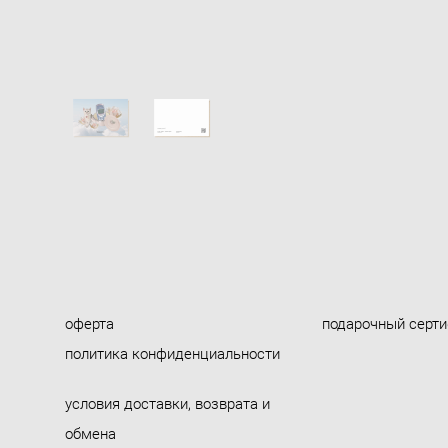
оферта
подарочный серт
политика конфиденциальности
условия доставки, возврата и
обмена