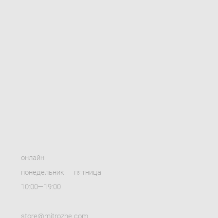
онлайн
понедельник — пятница
10:00—19:00
store@mitrozhe.com