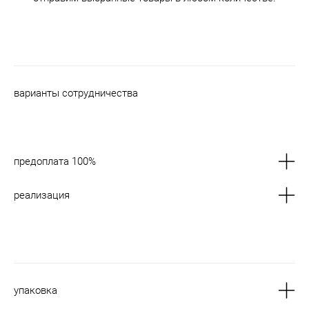
варианты сотрудничества
предоплата 100%
реализация
упаковка