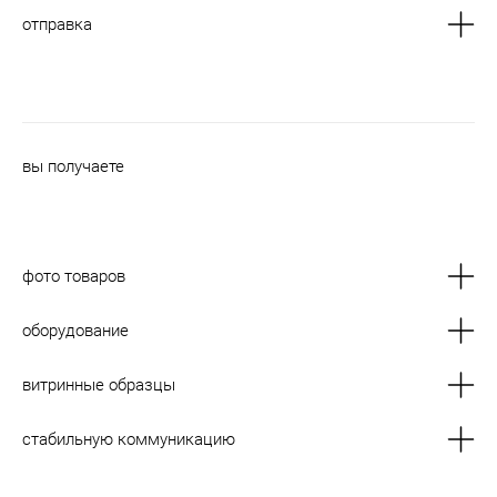
отправка
вы получаете
фото товаров
оборудование
витринные образцы
стабильную коммуникацию