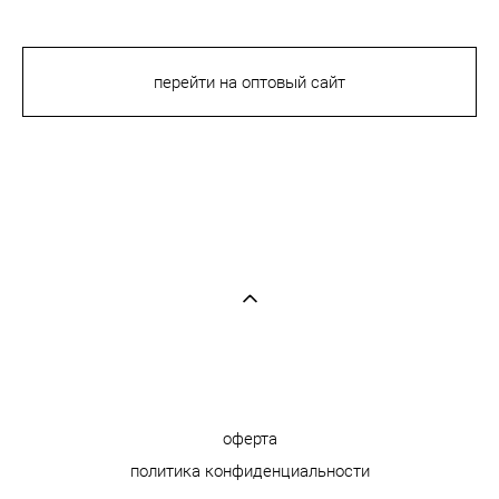
перейти на оптовый сайт
оферта
политика конфиденциальности