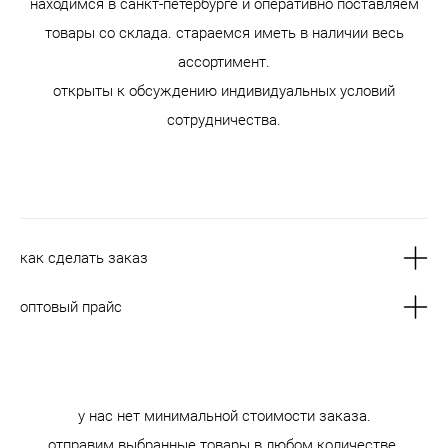
находимся в санкт-петербурге и оперативно поставляем
товары со склада. стараемся иметь в наличии весь
ассортимент.
открыты к обсуждению индивидуальных условий
сотрудничества.
как сделать заказ
оптовый прайс
у нас нет минимальной стоимости заказа.
отправим выбранные товары в любом количестве.