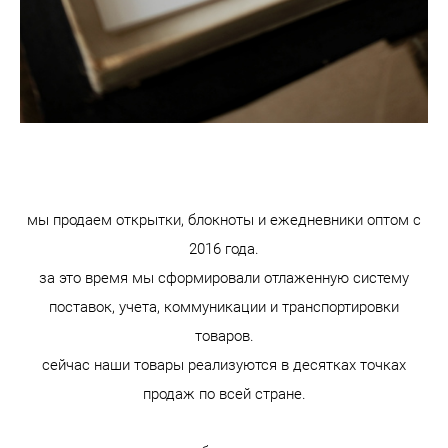
мы продаем открытки, блокноты и ежедневники оптом с
2016 года.
за это время мы сформировали отлаженную систему
поставок, учета, коммуникации и транспортировки
товаров.
сейчас наши товары реализуются в десятках точках
продаж по всей стране.