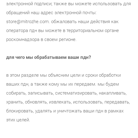
электронной подписи; также вы можете использовать для
обращений наш адрес электронной почты:
store@mitrozhe.com. обжаловать наши действия как
оператора пдн вы можете в территориальном органе
роскомнадзора в своем регионе.
для чего мы обрабатываем ваши пдн?
в этом разделе мы объясним цели и сроки обработки
ваших пдн, а также кому мы их передаем. мы будем
собирать, записывать, систематизировать, накапливать,
хранить, обновлять, извлекать, использовать, передавать,
блокировать, удалять и уничтожать ваши пдн в рамках
этих целей.