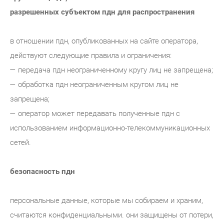
разрешенных субъектом пдн для распространения
в отношении пдн, опубликованных на сайте оператора,
действуют следующие правила и ограничения:
— передача пдн неограниченному кругу лиц не запрещена;
— обработка пдн неограниченным кругом лиц не
запрещена;
— оператор может передавать полученные пдн с
использованием информационно-телекоммуникационных
сетей.
безопасность пдн
персональные данные, которые мы собираем и храним,
считаются конфиденциальными. они защищены от потери,