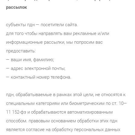
рассылок
субъекты пдн — посетители сайта.
для того чтобы направлять вам рекламные и/или
информационные рассылки, мы попросим вас
предоставить:
— ваши имя, фамилию;
— адрес электронной почты;
— контактный номер телефона.
пдн, обрабатываемые в рамках этой цели, не относятся к
специальным категориям или биометрическим по ст. 10—
11 152-фз и обрабатываются автоматизированным
способом. правовым основанием обработки этих пдн
является согласие на обработку персональных данных