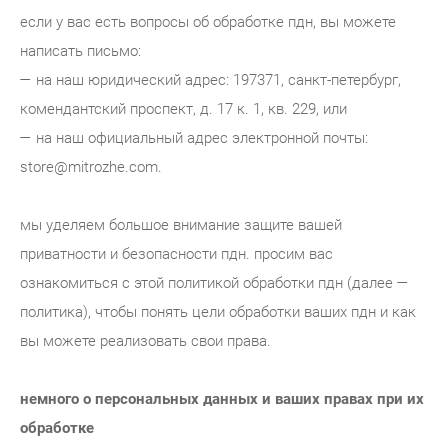
если у вас есть вопросы об обработке пдн, вы можете
написать письмо:
— на наш юридический адрес: 197371, санкт-петербург,
комендантский проспект, д. 17 к. 1, кв. 229, или
— на наш официальный адрес электронной почты:
store@mitrozhe.com.
мы уделяем большое внимание защите вашей
приватности и безопасности пдн. просим вас
ознакомиться с этой политикой обработки пдн (далее —
политика), чтобы понять цели обработки ваших пдн и как
вы можете реализовать свои права.
немного о персональных данных и ваших правах при их
обработке