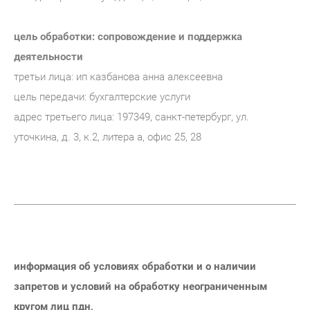
цель обработки: сопровождение и поддержка
деятельности
третьи лица: ип казбанова анна алексеевна
цель передачи: бухгалтерские услуги
адрес третьего лица: 197349, санкт-петербург, ул.
уточкина, д. 3, к.2, литера а, офис 25, 28
информация об условиях обработки и о наличии
запретов и условий на обработку неограниченным
кругом лиц пдн,