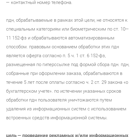
— контактный номер телефона.
пдн, обрабатываемые в рамках этой цели, не относятся к
специальным категориям или биометрическим по ст. 10—
11 152-фз и обрабатываются автоматизированным
способом. правовым основанием обработки этих пдн
является оферта согласно п. 5 ч. 1 ст. 6 152-фз,
размещенная по гиперссылке под формой сбора пдн. пдн,
собранные при оформлении заказа, обрабатываются в
течение 5 лет после оплаты согласно ч. 2 ст. 29 закона «о
бухгалтерском учете». по истечении указанных сроков
обработки пдн пользователя уничтожаются путем
удаления из информационных систем с использованием
встроенных средств информационной системы.
цель — проведение рекламных и/или информационных