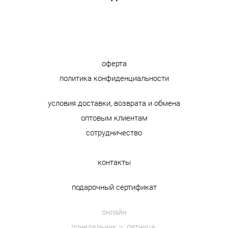
оферта
политика конфиденциальности
условия доставки, возврата и обмена
оптовым клиентам
сотрудничество
контакты
подарочный сертификат
онлайн
понедельник — пятница