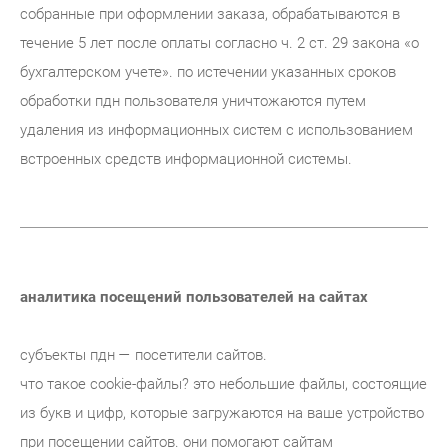
собранные при оформлении заказа, обрабатываются в
течение 5 лет после оплаты согласно ч. 2 ст. 29 закона «о
бухгалтерском учете». по истечении указанных сроков
обработки пдн пользователя уничтожаются путем
удаления из информационных систем с использованием
встроенных средств информационной системы.
аналитика посещений пользователей на сайтах
субъекты пдн — посетители сайтов.
что такое cookie-файлы? это небольшие файлы, состоящие
из букв и цифр, которые загружаются на ваше устройство
при посещении сайтов. они помогают сайтам