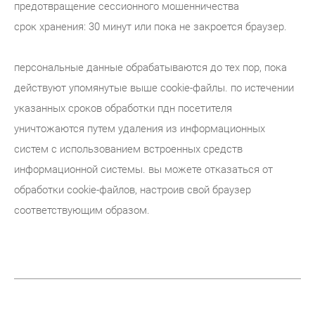
предотвращение сессионного мошенничества
срок хранения: 30 минут или пока не закроется браузер.
персональные данные обрабатываются до тех пор, пока
действуют упомянутые выше cookie-файлы. по истечении
указанных сроков обработки пдн посетителя
уничтожаются путем удаления из информационных
систем с использованием встроенных средств
информационной системы. вы можете отказаться от
обработки cookie-файлов, настроив свой браузер
соответствующим образом.