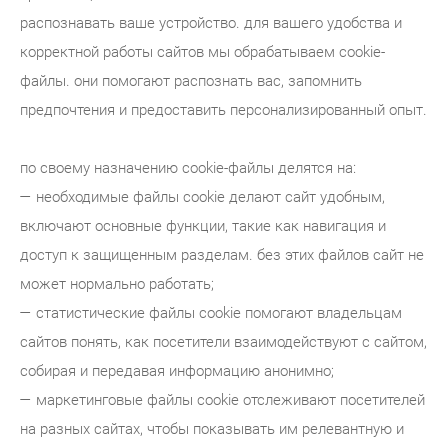
распознавать ваше устройство. для вашего удобства и
корректной работы сайтов мы обрабатываем cookie-
файлы. они помогают распознать вас, запомнить
предпочтения и предоставить персонализированный опыт.
по своему назначению cookie-файлы делятся на:
— необходимые файлы cookie делают сайт удобным,
включают основные функции, такие как навигация и
доступ к защищенным разделам. без этих файлов сайт не
может нормально работать;
— статистические файлы cookie помогают владельцам
сайтов понять, как посетители взаимодействуют с сайтом,
собирая и передавая информацию анонимно;
— маркетинговые файлы cookie отслеживают посетителей
на разных сайтах, чтобы показывать им релевантную и