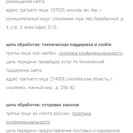
размещения сайта
адрес третьего лица: 107023, москва, вн. тер. г.
муниципальный округ соколиная гора, пер барабанный, д.
4, стр. 3, этаж/офис 3/10
цель обработки: техническая поддержка и cookie
третьи лица: ооо «вигбо».
политика конфиденциальности
цель передачи: провайдер услуг по технической
поддержке сайта
адрес третьего лица: 214009, смоленская область, г.
смоленск, южный мкр., д. 25б, 82
цель обработки: отправка заказов
третьи лица: ао «почта россии».
политика
конфиденциальности
цель передачи: предоставление почтовых и курьерских