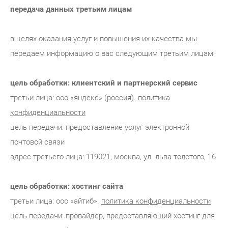
передача данных третьим лицам
в целях оказания услуг и повышения их качества мы
передаем информацию о вас следующим третьим лицам:
цель обработки: клиентский и партнерский сервис
третьи лица: ооо «яндекс» (россия).
политика
конфиденциальности
цель передачи: предоставление услуг электронной
почтовой связи
адрес третьего лица: 119021, москва, ул. льва толстого, 16
цель обработки: хостинг сайта
третьи лица: ооо «айтиб».
политика конфиденциальности
цель передачи: провайдер, предоставляющий хостинг для