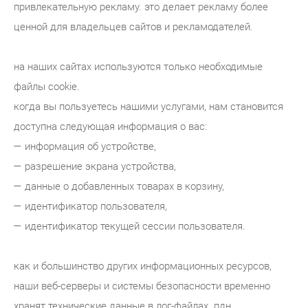
привлекательную рекламу. это делает рекламу более
ценной для владельцев сайтов и рекламодателей.
на наших сайтах используются только необходимые
файлы cookie.
когда вы пользуетесь нашими услугами, нам становится
доступна следующая информация о вас:
— информация об устройстве,
— разрешение экрана устройства,
— данные о добавленных товарах в корзину,
— идентификатор пользователя,
— идентификатор текущей сессии пользователя.
как и большинство других информационных ресурсов,
наши веб-серверы и системы безопасности временно
хранят технические данные в лог-файлах. пдн,