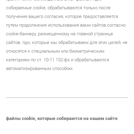
собираемые cookie, обрабатываются только после
получения вашего согласия, которое предоставляется
путем продолжения использования вами сайтов согласно
cookie-баннеру, размещенному на главной странице
сайтов. пдн, которые мы обрабатываем для этих целей, не
относятся к специальным или биометрическим
категориям по ст. 10-11 152-фз и обрабатываются
автоматизированным способом.
файлы cookie, которые собираются на нашем сайте