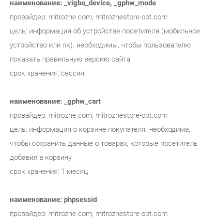
наименование: _vigbo_device, _gphw_mode
провайдер: mitrozhe.com, mitrozhestore-opt.com
цель: информация об устройстве посетителя (мобильное
устройство или пк). необходимы, чтобы пользователю
показать правильную версию сайта.
срок хранения: сессия.
наименование: _gphw_cart
провайдер: mitrozhe.com, mitrozhestore-opt.com
цель: информация о корзине покупателя. необходима,
чтобы сохранить данные о товарах, которые посетитель
добавил в корзину.
срок хранения: 1 месяц.
наименование: phpsessid
провайдер: mitrozhe.com, mitrozhestore-opt.com