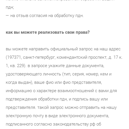
пдн;
— на отзыв согласия на обработку пдн.
как вы можете реализовать свои права?
вы можете направить официальный запрос на наш адрес
(197371, санкт-петербург, комендантский проспект, д. 17 к.
1, кв. 229). в запросе укажите данные документа,
удостоверяющего личность (тип, серия, номер, кем и
когда выдан), ваше фио или фио представителя,
информацию о характере взаимоотношений с вами для
подтверждения обработки пдн, и подпись вашу или
представителя. такой запрос можно отправить на нашу
электронную почту в виде электронного документа,
подписанного согласно законодательству рф об