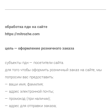
обработка пдн на сайте
https://mitrozhe.com
цель — оформление розничного заказа
субъекты пдн — посетители сайта.
для того чтобы оформить розничный заказ на сайте, мы
попросим вас предоставить:
— ваши имя, фамилия;
— адрес электронной почты;
— промокод (при наличии);
— адрес для отправки заказа;