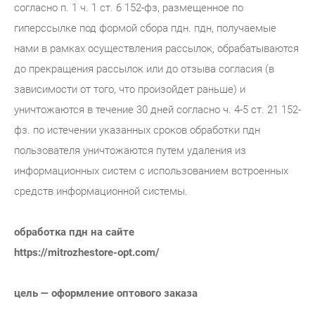
согласно п. 1 ч. 1 ст. 6 152-фз, размещенное по
гиперссылке под формой сбора пдн. пдн, получаемые
нами в рамках осуществления рассылок, обрабатываются
до прекращения рассылок или до отзыва согласия (в
зависимости от того, что произойдет раньше) и
уничтожаются в течение 30 дней согласно ч. 4-5 ст. 21 152-
фз. по истечении указанных сроков обработки пдн
пользователя уничтожаются путем удаления из
информационных систем с использованием встроенных
средств информационной системы.
обработка пдн на сайте
https://mitrozhestore-opt.com/
цель — оформление оптового заказа