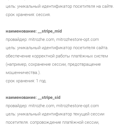
цель: уникальный идентификатор посетителя на сайте.
срок хранения: сессия.
наименование: __stripe_mid
провайдер: mitrozhe.com, mitrozhestore-opt.com
цель: уникальный идентификатор посетителя сайта.
обеспечение корректной работы платёжных систем
(например, сохранение сессии, предотвращение
мошенничества.).
срок хранения: 1 год.
наименование: __stripe_sid
провайдер: mitrozhe.com, mitrozhestore-opt.com
цель: уникальный идентификатор текущей сессии
посетителя. сопровождение платёжной сессии,