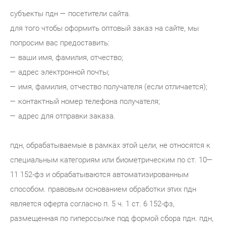
субъекты пдн — посетители сайта.
для того чтобы оформить оптовый заказ на сайте, мы
попросим вас предоставить:
— ваши имя, фамилия, отчество;
— адрес электронной почты;
— имя, фамилия, отчество получателя (если отличается);
— контактный номер телефона получателя;
— адрес для отправки заказа.
пдн, обрабатываемые в рамках этой цели, не относятся к
специальным категориям или биометрическим по ст. 10—
11 152-фз и обрабатываются автоматизированным
способом. правовым основанием обработки этих пдн
является оферта согласно п. 5 ч. 1 ст. 6 152-фз,
размещенная по гиперссылке под формой сбора пдн. пдн,