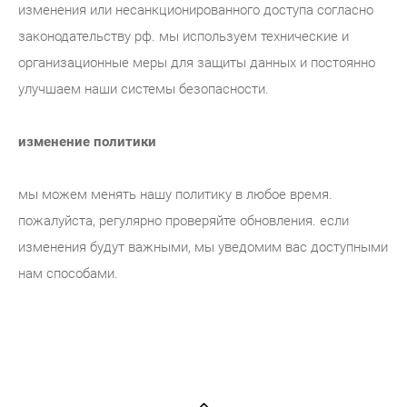
изменения или несанкционированного доступа согласно
законодательству рф. мы используем технические и
организационные меры для защиты данных и постоянно
улучшаем наши системы безопасности.
изменение политики
мы можем менять нашу политику в любое время.
пожалуйста, регулярно проверяйте обновления. если
изменения будут важными, мы уведомим вас доступными
нам способами.