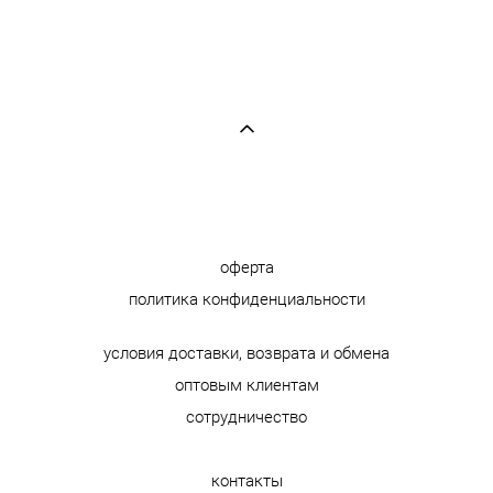
оферта
политика конфиденциальности
условия доставки, возврата и обмена
оптовым клиентам
сотрудничество
контакты