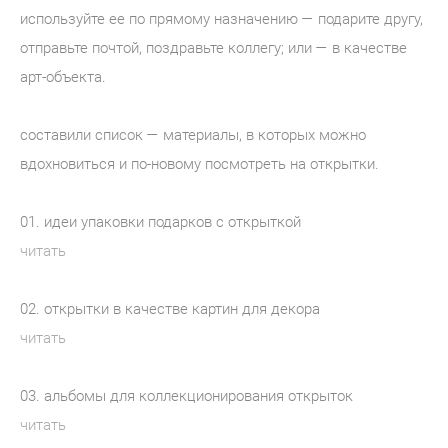
используйте ее по прямому назначению — подарите другу,
отправьте почтой, поздравьте коллегу; или — в качестве
арт-объекта.
составили список — материалы, в которых можно
вдохновиться и по-новому посмотреть на открытки.
01. идеи упаковки подарков с открыткой
читать
02. открытки в качестве картин для декора
читать
03. альбомы для коллекционирования открыток
читать