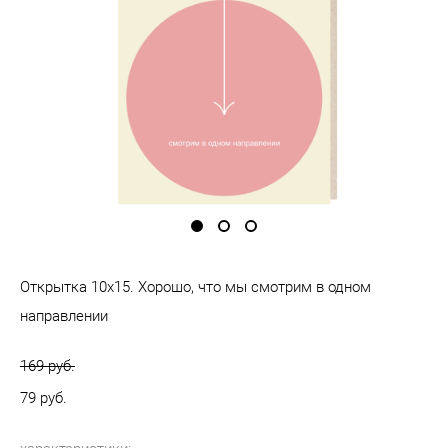
Открытка 10х15. Хорошо, что мы смотрим в одном
направлении
169 pуб.
79 pуб.