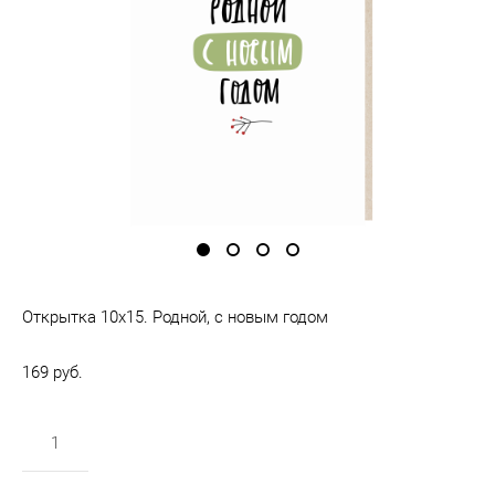
Открытка 10х15. Родной, с новым годом
169 pуб.
в корзину