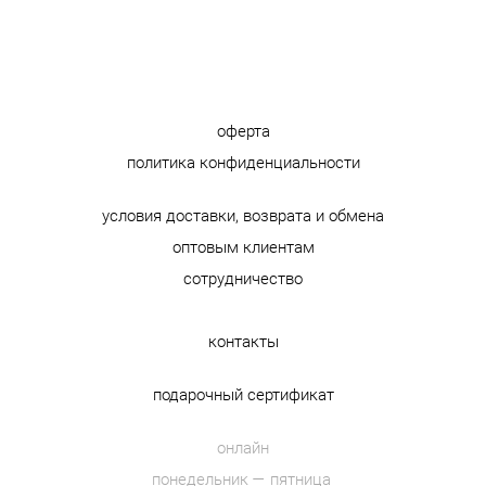
оферта
политика конфиденциальности
условия доставки, возврата и обмена
оптовым клиентам
сотрудничество
контакты
подарочный сертификат
онлайн
понедельник — пятница