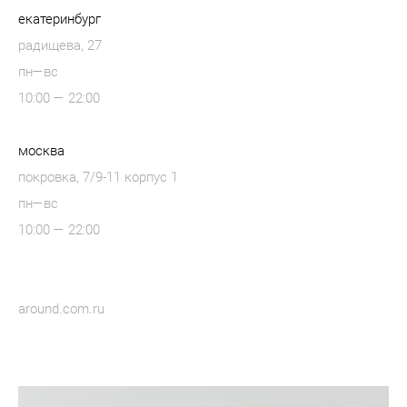
екатеринбург
радищева, 27
пн—вс
10:00 — 22:00
москва
покровка, 7/9-11 корпус 1
пн—вс
10:00 — 22:00
around.com.ru