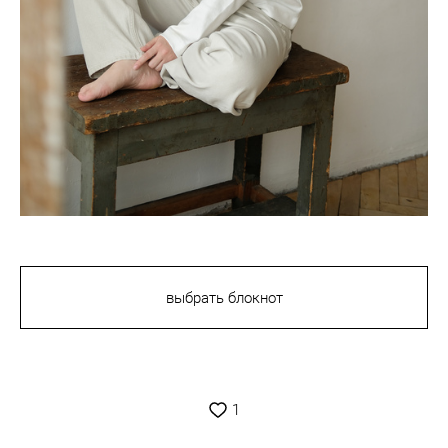
выбрать блокнот
1