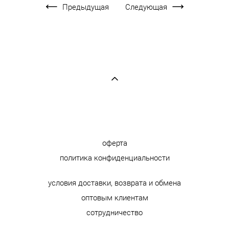
Предыдущая
Следующая
оферта
политика конфиденциальности
условия доставки, возврата и обмена
оптовым клиентам
сотрудничество