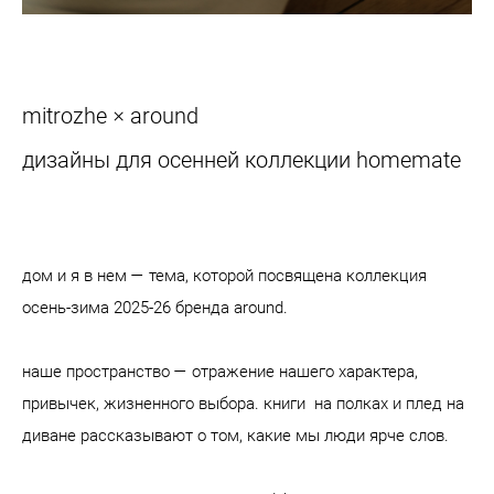
mitrozhe × around
дизайны для осенней коллекции homemate
дом и я в нем — тема, которой посвящена коллекция
осень-зима 2025-26 бренда around.
наше пространство — отражение нашего характера,
привычек, жизненного выбора. книги на полках и плед на
диване рассказывают о том, какие мы люди ярче слов.