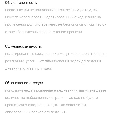
04. долговечность.
поскольку вы не привязаны к конкретным датам, вы
можете использовать недатированный ежедневник на
протяжении долгого времени, не беспокоясь о том, что он
станет бесполезным по истечению времени.
05. универсальность.
недатированные ежедневники могут использоваться для
различных целей — от планирования задач до ведения
дневника или записи идей.
06. снижение отходов.
используя недатированные ежедневники, вы уменьшаете
количество выброшенных страниц, так как не будете
прощаться с ежедневников, когда закончится
определенный период его ведения.