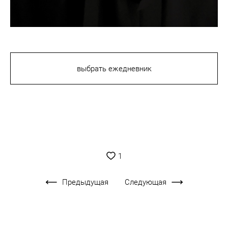
выбрать ежедневник
1
Предыдущая
Следующая