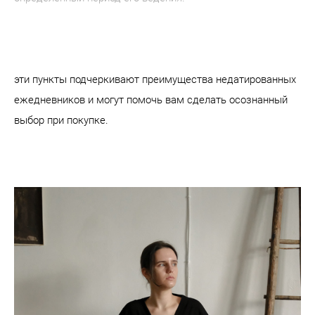
эти пункты подчеркивают преимущества недатированных
ежедневников и могут помочь вам сделать осознанный
выбор при покупке.