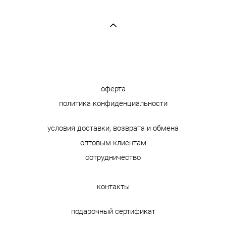
оферта
политика конфиденциальности
условия доставки, возврата и обмена
оптовым клиентам
сотрудничество
контакты
подарочный сертификат