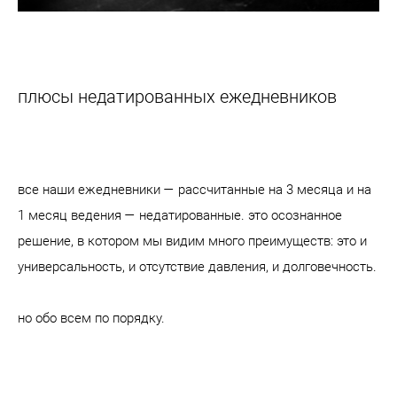
плюсы недатированных ежедневников
все наши ежедневники — рассчитанные на 3 месяца и на
1 месяц ведения — недатированные. это осознанное
решение, в котором мы видим много преимуществ: это и
универсальность, и отсутствие давления, и долговечность.
но обо всем по порядку.