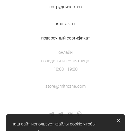
сотрудничество
контакты
подарочный сертификат
онлайн
понедельник — пятница
10:00—19:00
store@mitrozhe.com
наш сайт использует файлы cookie чтобы