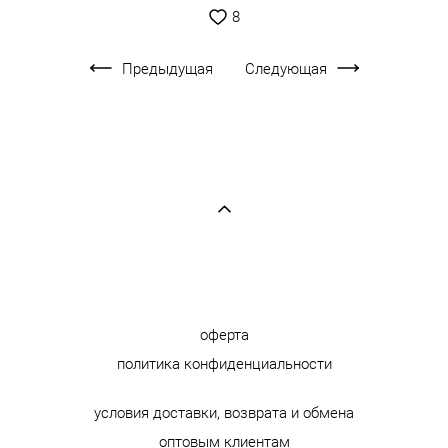
8
Предыдущая
Следующая
оферта
политика конфиденциальности
условия доставки, возврата и обмена
оптовым клиентам