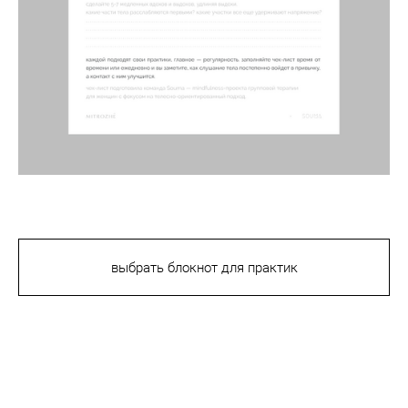
выбрать блокнот для практик