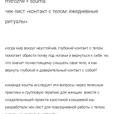
mitrozhe × souma
чек-лист «контакт с телом: ежедневные
ритуалы»
когда мир вокруг неустойчив, глубокий контакт с телом
помогает обрести почву под ногами и вернуться к себе. но
что значит по-настоящему слышать свое тело, и как
вернуть глубокий и доверительный контакт с собой?
команда souma исследует эти вопросы через телесные
практики и групповую терапию для женщин. вместе с
создательницей проекта кристиной козыревой мы
разработали чек-лист для повседневной работы с телом.