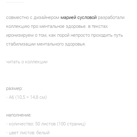
совместно с дизайнером
марией сусловой
разработали
коллекцию про ментальное здоровье. в текстах
иронизируем о том, как порой непросто проходить путь
стабилизации ментального здоровья.
читать о коллекции
размер:
· А6 (10,5 × 14,8 см)
наполнение:
· количество: 50 листов (100 страниц)
· цвет листов: белый