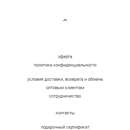
оферта
политика конфиденциальности
условия доставки, возврата и обмена
оптовым клиентам
сотрудничество
контакты
подарочный сертификат