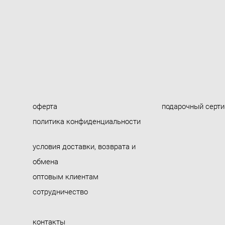
оферта
подарочный серт
политика конфиденциальности
условия доставки, возврата и
обмена
оптовым клиентам
сотрудничество
контакты