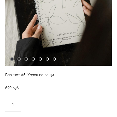
Блокнот А5. Хорошие вещи
629 pуб.
в корзину