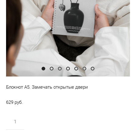
Блокнот А5. Замечать открытые двери
629 pуб.
в корзину