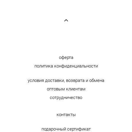
оферта
политика конфиденциальности
условия доставки, возврата и обмена
оптовым клиентам
сотрудничество
контакты
подарочный сертификат