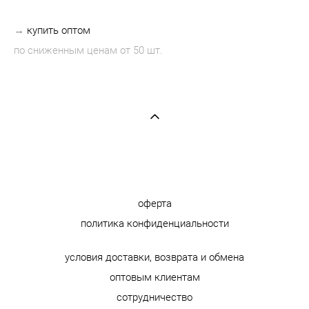
→
купить оптом
по сниженным ценам от 50 шт.
оферта
политика конфиденциальности
условия доставки, возврата и обмена
оптовым клиентам
сотрудничество