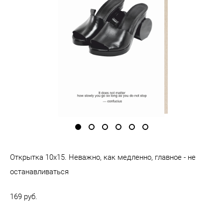
Открытка 10х15. Неважно, как медленно, главное - не
останавливаться
169 pуб.