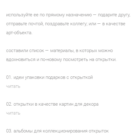
используйте ее по прямому назначению — подарите другу,
отправьте почтой, поздравьте коллегу; или — в качестве
арт-объекта.
составили список — материалы, в которых можно
вдохновиться и по-новому посмотреть на открытки.
01. идеи упаковки подарков с открыткой
читать
02. открытки в качестве картин для декора
читать
03. альбомы для коллекционирования открыток