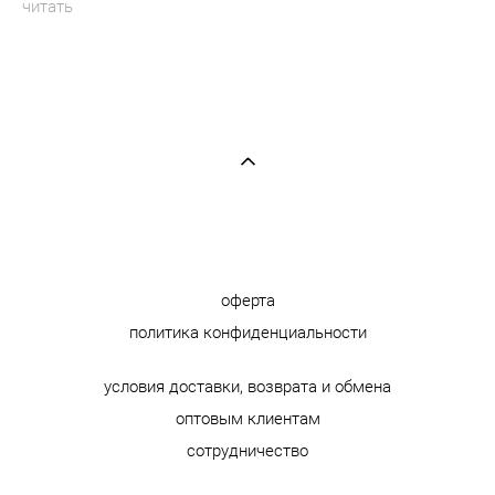
читать
оферта
политика конфиденциальности
условия доставки, возврата и обмена
оптовым клиентам
сотрудничество