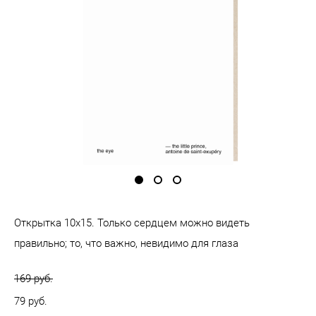
Открытка 10х15. Только сердцем можно видеть
правильно; то, что важно, невидимо для глаза
169 pуб.
79 pуб.