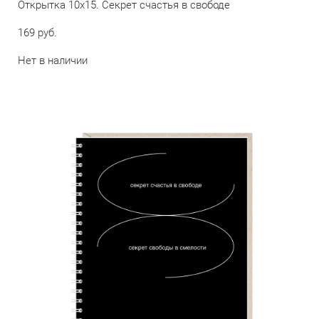
Открытка 10х15. Секрет счастья в свободе
169 pуб.
Нет в наличии