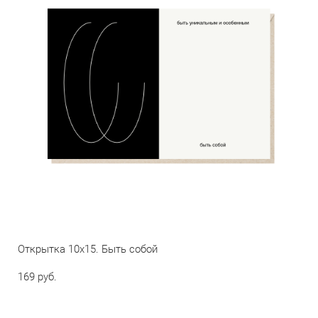
Открытка 10х15. Быть собой
169 pуб.