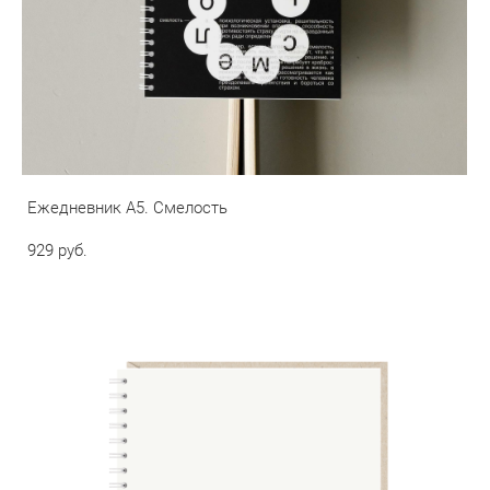
Ежедневник А5. Смелость
929 pуб.