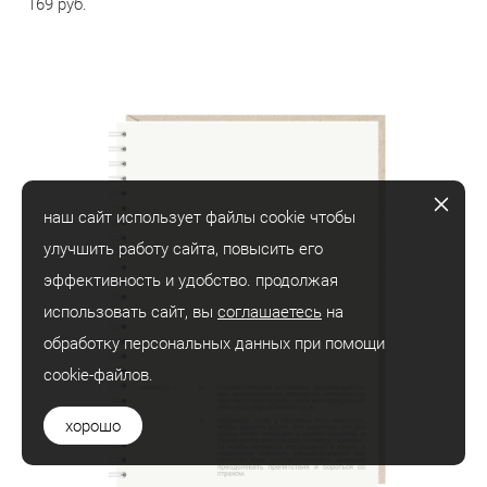
169 pуб.
наш сайт использует файлы cookie чтобы
улучшить работу сайта, повысить его
эффективность и удобство. продолжая
использовать сайт, вы
соглашаетесь
на
обработку персональных данных при помощи
cookie-файлов.
хорошо