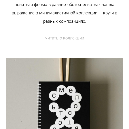
понятная форма в разных обстоятельствах нашла
выражение в минималистичной коллекции — круги в
разных композициях.
читать о коллекции