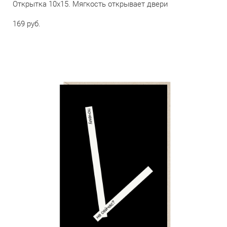
Открытка 10х15. Мягкость открывает двери
169 pуб.