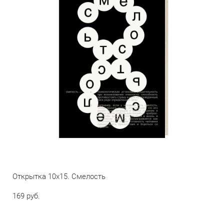
Открытка 10х15. Смелость
169 pуб.