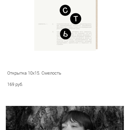
Открытка 10х15. Смелость
169 pуб.