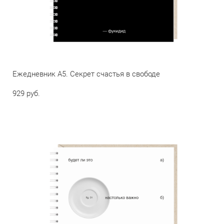
Ежедневник А5. Секрет счастья в свободе
929 pуб.