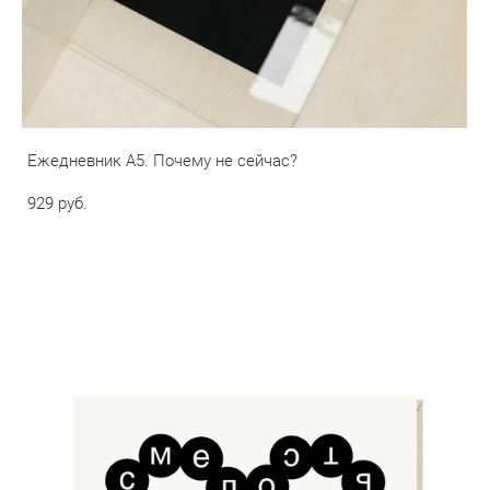
Ежедневник А5. Почему не сейчас?
929 pуб.