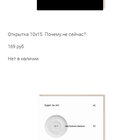
Открытка 10х15. Почему не сейчас?
169 pуб.
Нет в наличии