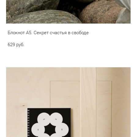
Блокнот А5. Секрет счастья в свободе
629 pуб.