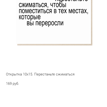
Открытка 10х15. Перестаньте сжиматься
169 pуб.