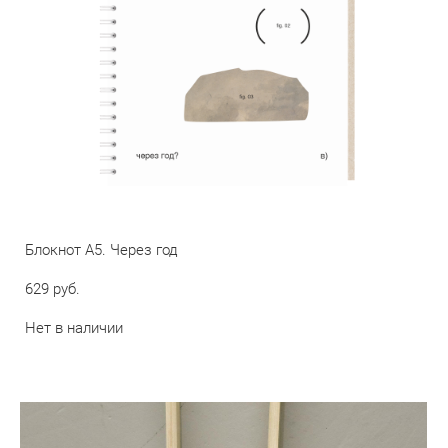
Блокнот А5. Через год
629 pуб.
Нет в наличии