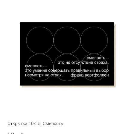
Открытка 10х15. Смелость