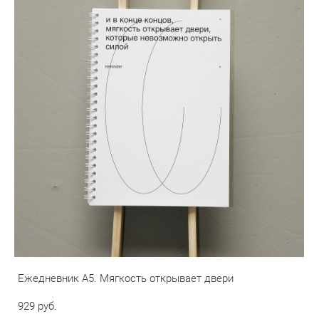
Ежедневник А5. Мягкость открывает двери
929 pуб.