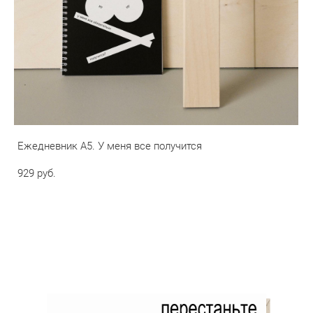
Ежедневник А5. У меня все получится
929 pуб.