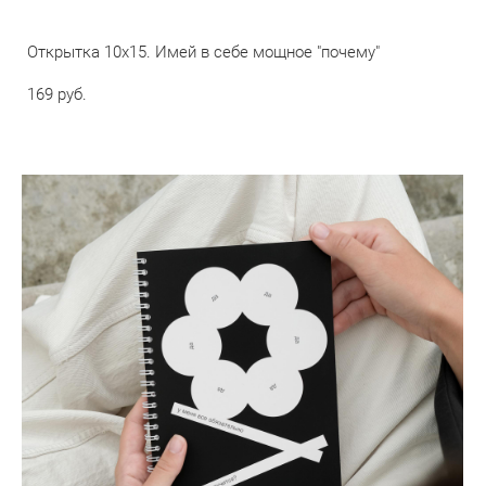
Открытка 10х15. Имей в себе мощное "почему"
169 pуб.