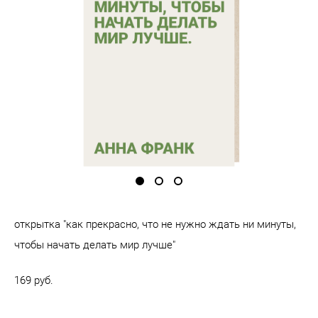
открытка "как прекрасно, что не нужно ждать ни минуты,
чтобы начать делать мир лучше"
169 pуб.