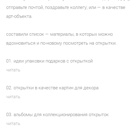
отправьте почтой, поздравьте коллегу; или — в качестве
арт-объекта.
составили список — материалы, в которых можно
вдохновиться и по-новому посмотреть на открытки.
01. идеи упаковки подарков с открыткой
читать
02. открытки в качестве картин для декора
читать
03. альбомы для коллекционирования открыток
читать