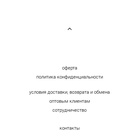
оферта
политика конфиденциальности
условия доставки, возврата и обмена
оптовым клиентам
сотрудничество
контакты