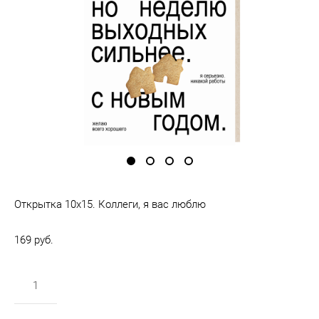
Открытка 10х15. Коллеги, я вас люблю
169 pуб.
в корзину