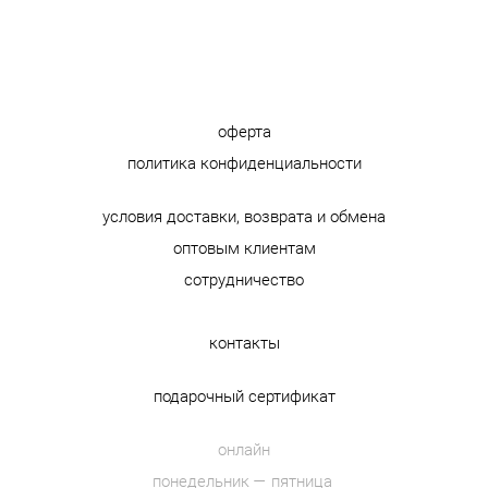
оферта
политика конфиденциальности
условия доставки, возврата и обмена
оптовым клиентам
сотрудничество
контакты
подарочный сертификат
онлайн
понедельник — пятница