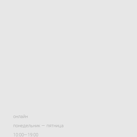
онлайн
понедельник — пятница
10:00—19:00