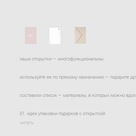
наши открытки — многофункциональны.
используйте ее по прямому назначению — подарите друг
составили список — материалы, в которых можно вдох
01. идеи упаковки подарков с открыткой
читать