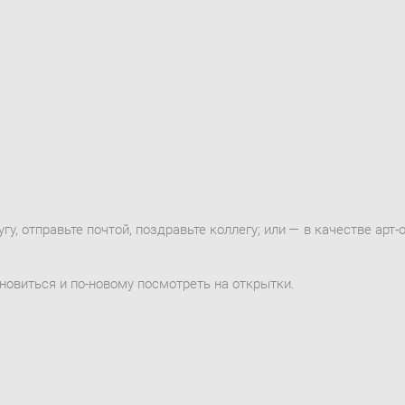
у, отправьте почтой, поздравьте коллегу; или — в качестве арт-
новиться и по-новому посмотреть на открытки.