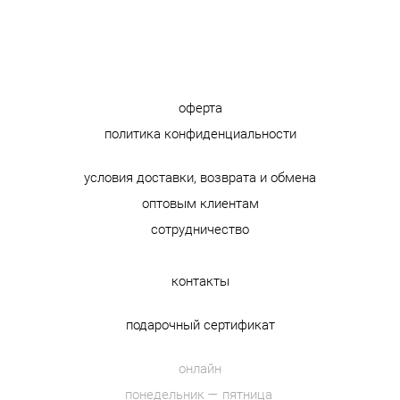
оферта
политика конфиденциальности
условия доставки, возврата и обмена
оптовым клиентам
сотрудничество
контакты
подарочный сертификат
онлайн
понедельник — пятница