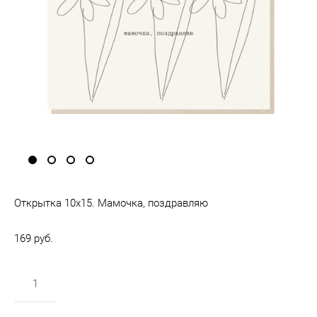
Открытка 10х15. Мамочка, поздравляю
169 pуб.
в корзину