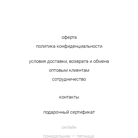
оферта
политика конфиденциальности
условия доставки, возврата и обмена
оптовым клиентам
сотрудничество
контакты
подарочный сертификат
онлайн
понедельник — пятница