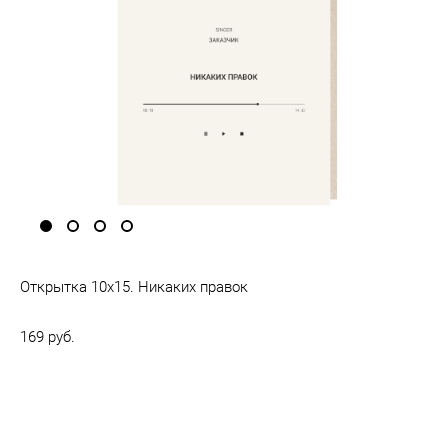
Открытка 10х15. Никаких правок
169 pуб.
Нет в наличии