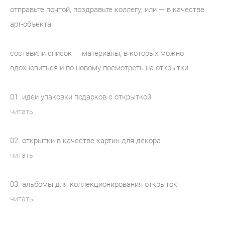
отправьте почтой, поздравьте коллегу; или — в качестве
арт-объекта.
составили список — материалы, в которых можно
вдохновиться и по-новому посмотреть на открытки.
01. идеи упаковки подарков с открыткой
читать
02. открытки в качестве картин для декора
читать
03. альбомы для коллекционирования открыток
читать