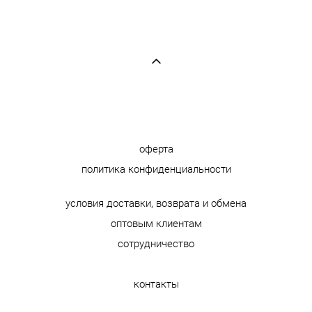
оферта
политика конфиденциальности
условия доставки, возврата и обмена
оптовым клиентам
сотрудничество
контакты