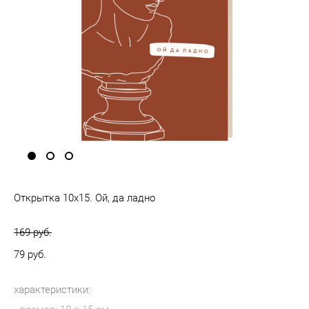
Открытка 10х15. Ой, да ладно
169 pуб.
79 pуб.
характеристики: