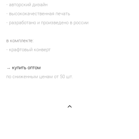
· авторский дизайн
· высококачественная печать
· разработано и произведено в россии
в комплекте:
· крафтовый конверт
→
купить оптом
по сниженным ценам от 50 шт.