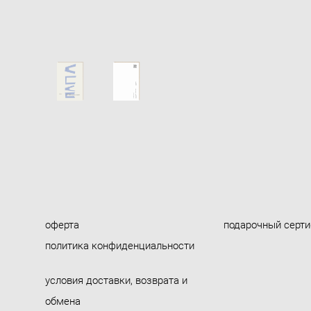
оферта
подарочный серт
политика конфиденциальности
условия доставки, возврата и
обмена