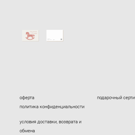
оферта
подарочный серт
политика конфиденциальности
условия доставки, возврата и
обмена