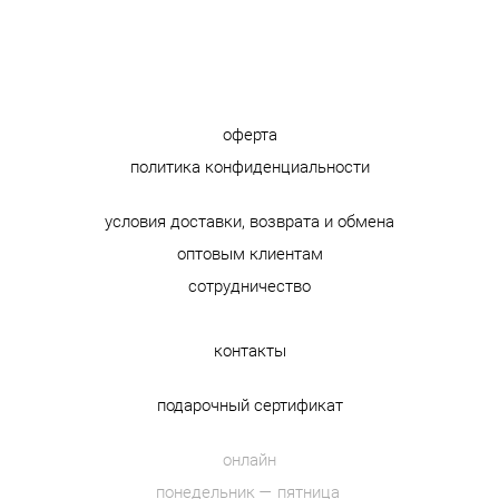
оферта
политика конфиденциальности
условия доставки, возврата и обмена
оптовым клиентам
сотрудничество
контакты
подарочный сертификат
онлайн
понедельник — пятница