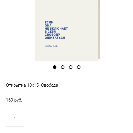
Открытка 10х15. Свобода
169 pуб.
в корзину