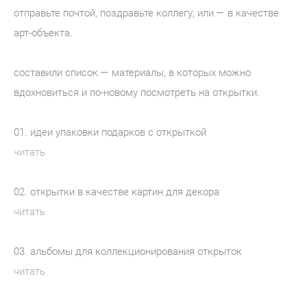
отправьте почтой, поздравьте коллегу; или — в качестве
арт-объекта.
составили список — материалы, в которых можно
вдохновиться и по-новому посмотреть на открытки.
01. идеи упаковки подарков с открыткой
читать
02. открытки в качестве картин для декора
читать
03. альбомы для коллекционирования открыток
читать