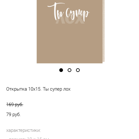
Открытка 10х15. Ты супер лох
169 pуб.
79 pуб.
характеристики: