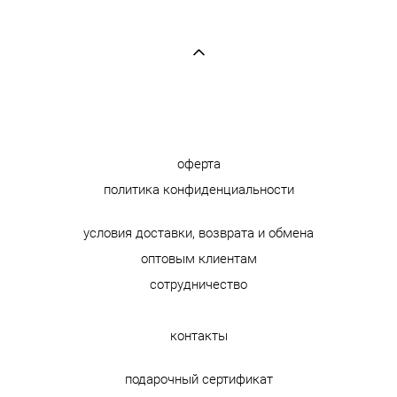
оферта
политика конфиденциальности
условия доставки, возврата и обмена
оптовым клиентам
сотрудничество
контакты
подарочный сертификат