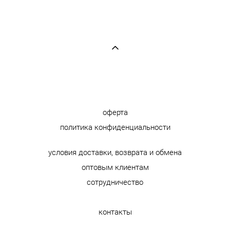
оферта
политика конфиденциальности
условия доставки, возврата и обмена
оптовым клиентам
сотрудничество
контакты