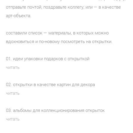
отправьте почтой, поздравьте коллегу; или — в качестве
арт-объекта.
составили список — материалы, в которых можно
вдохновиться и по-новому посмотреть на открытки.
01. идеи упаковки подарков с открыткой
читать
02. открытки в качестве картин для декора
читать
03. альбомы для коллекционирования открыток
читать