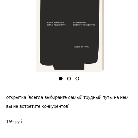
открытка "всегда выбирайте самый трудный путь, на нем
вы не встретите конкурентов"
169 pуб.