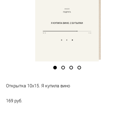
Открытка 10х15. Я купила вино
169 pуб.
Нет в наличии