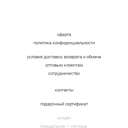
оферта
политика конфиденциальности
условия доставки, возврата и обмена
оптовым клиентам
сотрудничество
контакты
подарочный сертификат
онлайн
понедельник — пятница