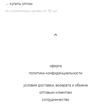
→
купить оптом
по сниженным ценам от 50 шт.
оферта
политика конфиденциальности
условия доставки, возврата и обмена
оптовым клиентам
сотрудничество