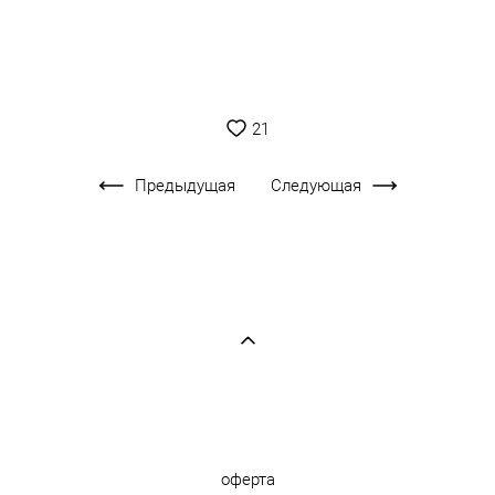
21
Предыдущая
Следующая
оферта