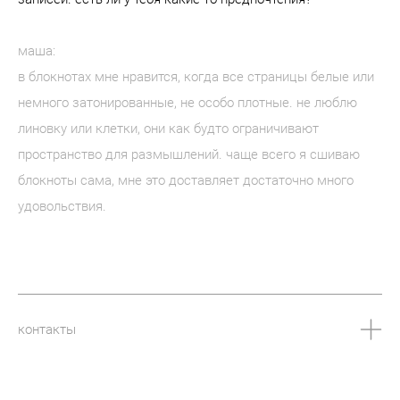
маша:
в блокнотах мне нравится, когда все страницы белые или
немного затонированные, не особо плотные. не люблю
линовку или клетки, они как будто ограничивают
пространство для размышлений. чаще всего я сшиваю
блокноты сама, мне это доставляет достаточно много
удовольствия.
контакты