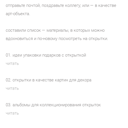
отправьте почтой, поздравьте коллегу; или — в качестве
арт-объекта.
составили список — материалы, в которых можно
вдохновиться и по-новому посмотреть на открытки.
01. идеи упаковки подарков с открыткой
читать
02. открытки в качестве картин для декора
читать
03. альбомы для коллекционирования открыток
читать