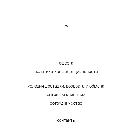
оферта
политика конфиденциальности
условия доставки, возврата и обмена
оптовым клиентам
сотрудничество
контакты