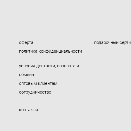
оферта
подарочный серт
политика конфиденциальности
условия доставки, возврата и
обмена
оптовым клиентам
сотрудничество
контакты